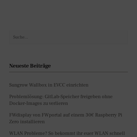
Neueste Beiträge
Sungrow Wallbox in EVCC einrichten
Problemlösung: GitLab-Speicher freigeben ohne
Docker-Images zu verlieren
FWdisplay von FWportal auf einem 30€ Raspberry Pi
Zero installieren
WLAN Probleme? So bekommt ihr euer WLAN schnell