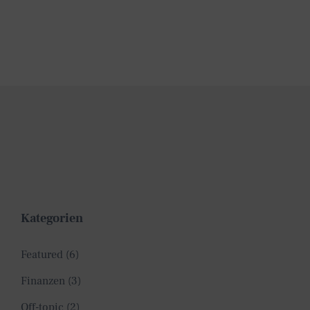
Kategorien
Featured
(6)
Finanzen
(3)
Off-topic
(2)